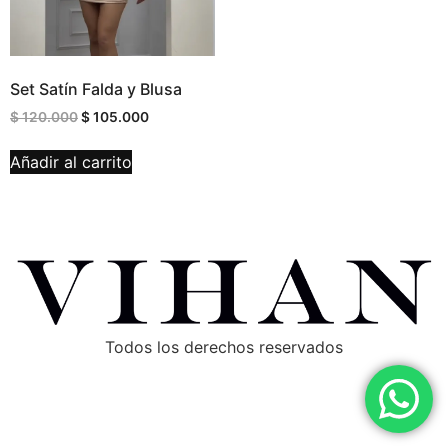
Set Satín Falda y Blusa
$
120.000
$
105.000
Añadir al carrito
Todos los derechos reservados