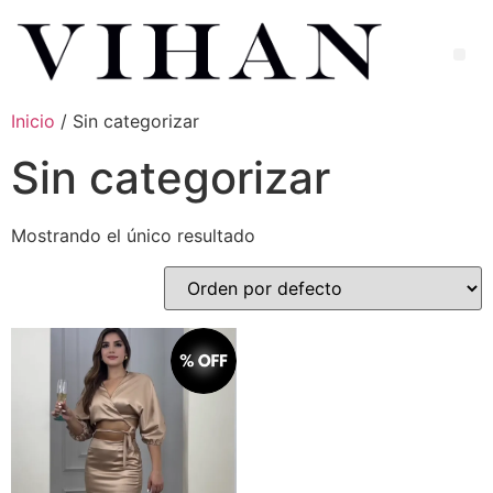
Inicio
/ Sin categorizar
Sin categorizar
Mostrando el único resultado