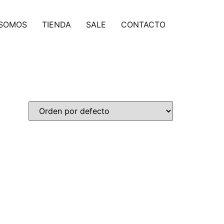
 SOMOS
TIENDA
SALE
CONTACTO