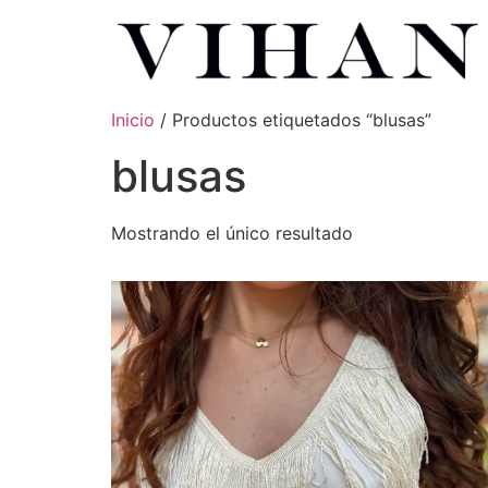
Inicio
/ Productos etiquetados “blusas”
blusas
Mostrando el único resultado