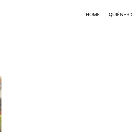
HOME
QUIÉNES