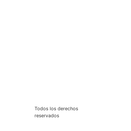
Todos los derechos
reservados