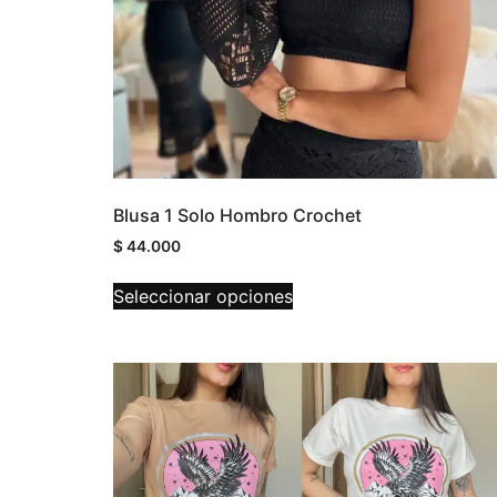
Blusa 1 Solo Hombro Crochet
$
44.000
Seleccionar opciones