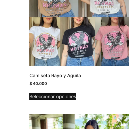
Camiseta Rayo y Aguila
$
40.000
Seleccionar opciones