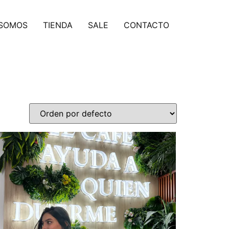
 SOMOS
TIENDA
SALE
CONTACTO