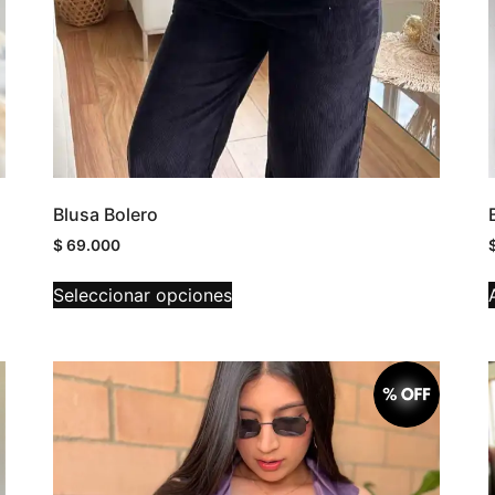
Blusa Bolero
$
69.000
Seleccionar opciones