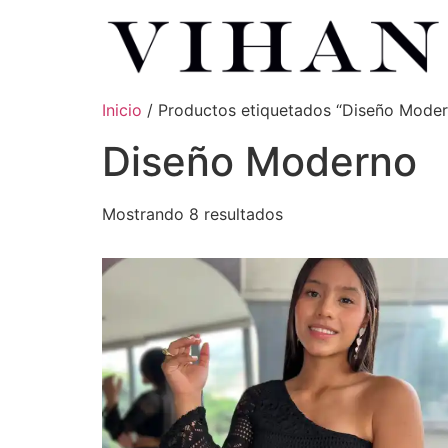
Inicio
/ Productos etiquetados “Diseño Mode
Diseño Moderno
Mostrando 8 resultados