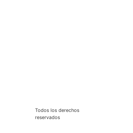
Todos los derechos
reservados