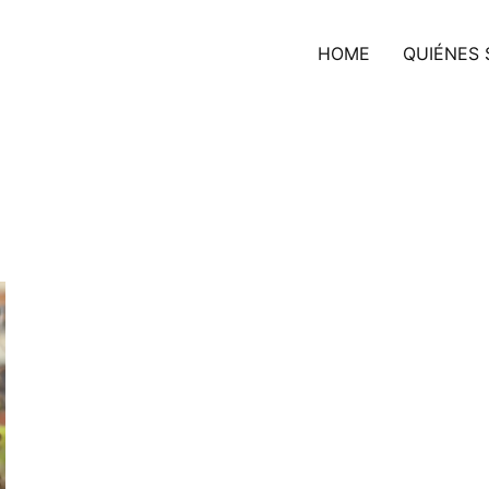
HOME
QUIÉNES