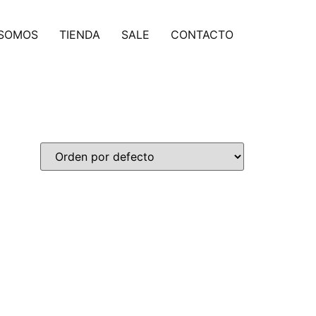
 SOMOS
TIENDA
SALE
CONTACTO