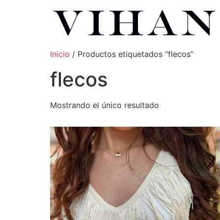
Inicio
/ Productos etiquetados “flecos”
flecos
Mostrando el único resultado