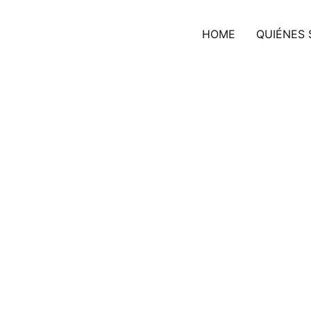
HOME
QUIÉNES