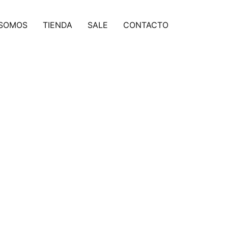
 SOMOS
TIENDA
SALE
CONTACTO