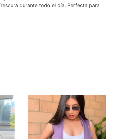
rescura durante todo el día. Perfecta para