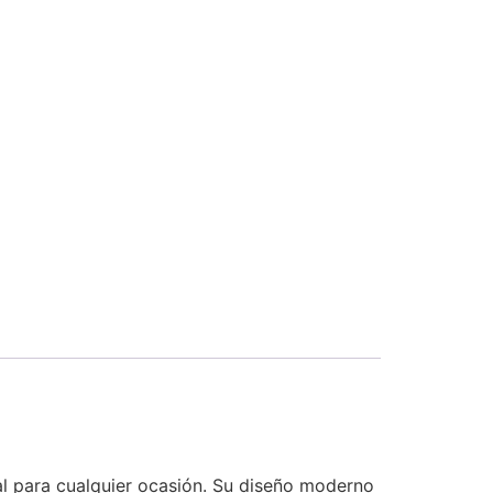
deal para cualquier ocasión. Su diseño moderno