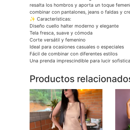
resalta los hombros y aporta un toque femeni
combinar con pantalones, jeans o faldas y cr
✨ Características:
Diseño cuello halter moderno y elegante
Tela fresca, suave y cómoda
Corte versátil y femenino
Ideal para ocasiones casuales o especiales
Fácil de combinar con diferentes estilos
Una prenda imprescindible para lucir sofistic
Productos relacionado