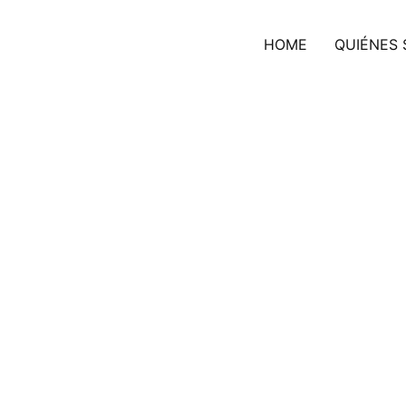
HOME
QUIÉNES