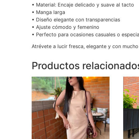
• Material: Encaje delicado y suave al tacto
• Manga larga
• Diseño elegante con transparencias
• Ajuste cómodo y femenino
• Perfecto para ocasiones casuales o especia
Atrévete a lucir fresca, elegante y con mucho
Productos relacionado