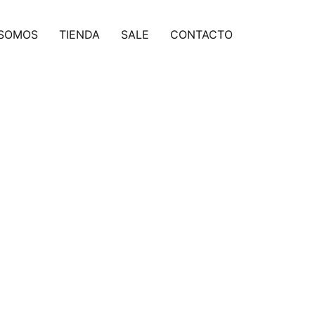
 SOMOS
TIENDA
SALE
CONTACTO