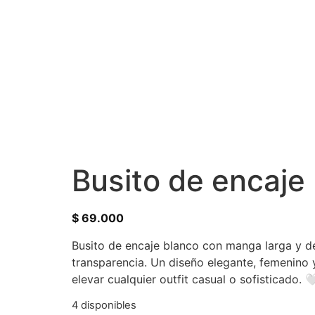
Busito de encaje
$
69.000
Busito de encaje blanco con manga larga y de
transparencia. Un diseño elegante, femenino
elevar cualquier outfit casual o sofisticado. 
4 disponibles