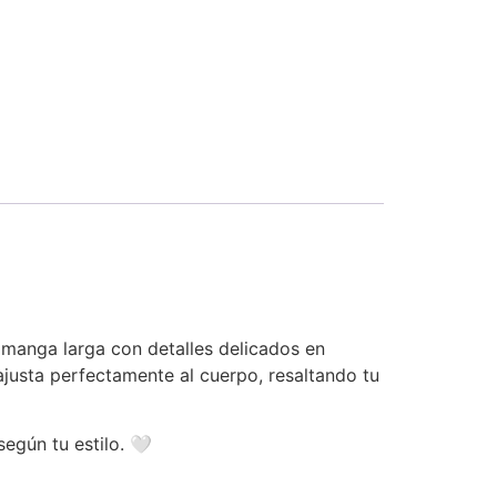
 manga larga con detalles delicados en
ajusta perfectamente al cuerpo, resaltando tu
según tu estilo. 🤍